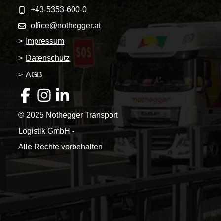
+43-5353-600-0
office@nothegger.at
>
Impressum
>
Datenschutz
>
AGB
© 2025 Nothegger Transport
Logistik GmbH -
Alle Rechte vorbehalten