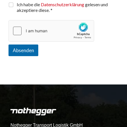
Ich habe die
Datenschutzerklärung
gelesen und
akzeptiere diese. *
Absenden
Nothegger Transport Logistik GmbH