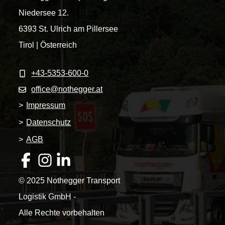
Niedersee 12.
6393 St. Ulrich am Pillersee
Tirol | Österreich
+43-5353-600-0
office@nothegger.at
>
Impressum
>
Datenschutz
>
AGB
© 2025 Nothegger Transport
Logistik GmbH -
Alle Rechte vorbehalten