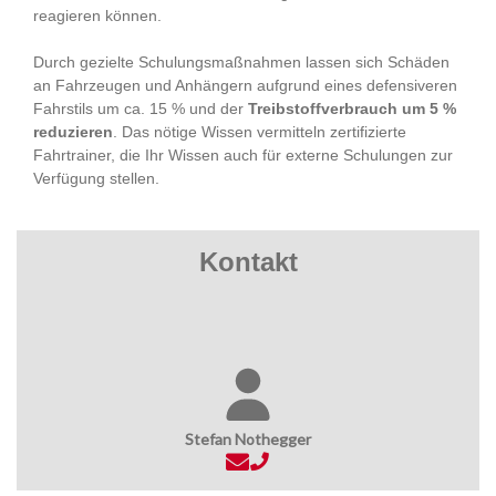
reagieren können.
Durch gezielte Schulungsmaßnahmen lassen sich Schäden
an Fahrzeugen und Anhängern aufgrund eines defensiveren
Fahrstils um ca. 15 % und der
Treibstoffverbrauch um 5 %
reduzieren
. Das nötige Wissen vermitteln zertifizierte
Fahrtrainer, die Ihr Wissen auch für externe Schulungen zur
Verfügung stellen.
Kontakt
Stefan Nothegger