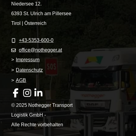
Niedersee 12.
6393 St. Ulrich am Pillersee
Tirol | Österreich
+43-5353-600-0
office@nothegger.at
>
Impressum
>
Datenschutz
>
AGB
© 2025 Nothegger Transport
Logistik GmbH -
Alle Rechte vorbehalten