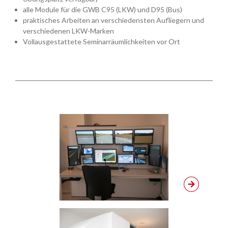
alle Module für die GWB C95 (LKW) und D95 (Bus)
praktisches Arbeiten an verschiedensten Aufliegern und
verschiedenen LKW-Marken
Vollausgestattete Seminarräumlichkeiten vor Ort