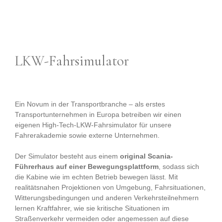
LKW-Fahrsimulator
Ein Novum in der Transportbranche – als erstes
Transportunternehmen in Europa betreiben wir einen
eigenen High-Tech-LKW-Fahrsimulator für unsere
Fahrerakademie sowie externe Unternehmen.
Der Simulator besteht aus einem
original Scania-
Führerhaus auf einer Bewegungsplattform
, sodass sich
die Kabine wie im echten Betrieb bewegen lässt. Mit
realitätsnahen Projektionen von Umgebung, Fahrsituationen,
Witterungsbedingungen und anderen Verkehrsteilnehmern
lernen Kraftfahrer, wie sie kritische Situationen im
Straßenverkehr vermeiden oder angemessen auf diese