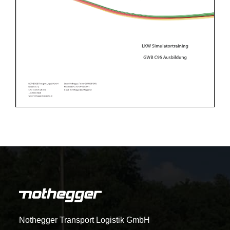
Nothegger Transport Logistik GmbH