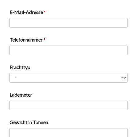
E-Mail-Adresse
*
Telefonnummer
*
Frachttyp
Lademeter
Gewicht in Tonnen