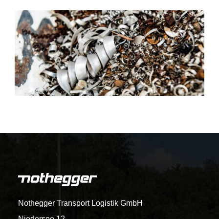
Nothegger Transport Logistik GmbH
Niedersee 12.