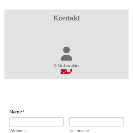
Kontakt
D. Unterrainer
Name
*
Vorname
Nachname