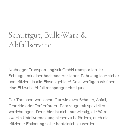
Schüttgut, Bulk-Ware &
Abfallservice
Nothegger Transport Logistik GmbH transportiert Ihr
Schüttgut mit einer hochmodernisierten Fahrzeugflotte sicher
und effizient in alle Einsatzgebiete! Dazu verfügen wir über
eine EU-weite Abfalltransportgenehmigung.
Der Transport von losem Gut wie etwa Schotter, Abfall,
Getreide oder Torf erfordert Fahrzeuge mit speziellen
Vorrichtungen. Denn hier ist nicht nur wichtig, die Ware
zwecks Unfallvermeidung sicher zu befördern, auch die
effiziente Entladung sollte berücksichtigt werden.