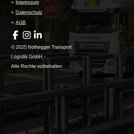
>
Impressum
>
Datenschutz
>
AGB
© 2025 Nothegger Transport
Logistik GmbH -
Alle Rechte vorbehalten