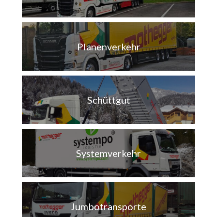
Planenverkehr
Schüttgut
Systemverkehr
Jumbotransporte