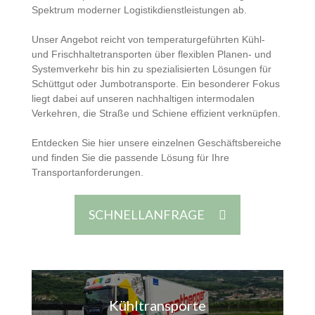
Spektrum moderner Logistikdienstleistungen ab.
Unser Angebot reicht von temperaturgeführten Kühl-
und Frischhaltetransporten über flexiblen Planen- und
Systemverkehr bis hin zu spezialisierten Lösungen für
Schüttgut oder Jumbotransporte. Ein besonderer Fokus
liegt dabei auf unseren nachhaltigen intermodalen
Verkehren, die Straße und Schiene effizient verknüpfen.
Entdecken Sie hier unsere einzelnen Geschäftsbereiche
und finden Sie die passende Lösung für Ihre
Transportanforderungen.
SCHNELLANFRAGE
Kühltransporte