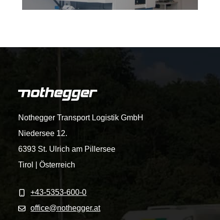
Nothegger Transport Logistik GmbH
Niedersee 12.
6393 St. Ulrich am Pillersee
Tirol | Österreich
+43-5353-600-0
office@nothegger.at