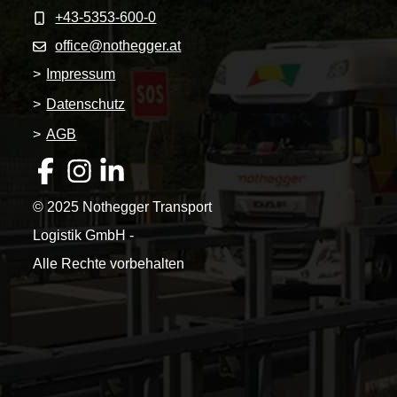
+43-5353-600-0
office@nothegger.at
>
Impressum
>
Datenschutz
>
AGB
© 2025 Nothegger Transport
Logistik GmbH -
Alle Rechte vorbehalten