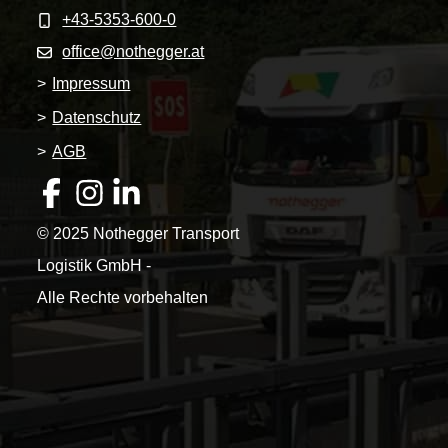
+43-5353-600-0
office@nothegger.at
>
Impressum
>
Datenschutz
>
AGB
© 2025 Nothegger Transport
Logistik GmbH -
Alle Rechte vorbehalten