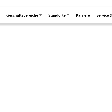
Geschäftsbereiche
Standorte
Karriere
Service 