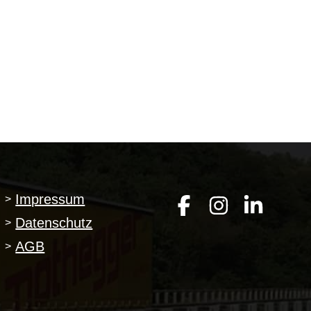
Impressum
>
Datenschutz
>
AGB
>