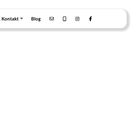
& Kontakt
Blog