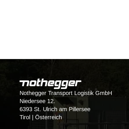
Nothegger Transport Logistik GmbH
Niedersee 12.
6393 St. Ulrich am Pillersee
Tirol | Österreich