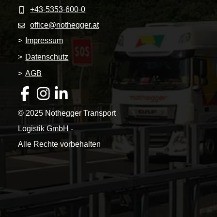
+43-5353-600-0
office@nothegger.at
>
Impressum
>
Datenschutz
>
AGB
© 2025 Nothegger Transport
Logistik GmbH -
Alle Rechte vorbehalten