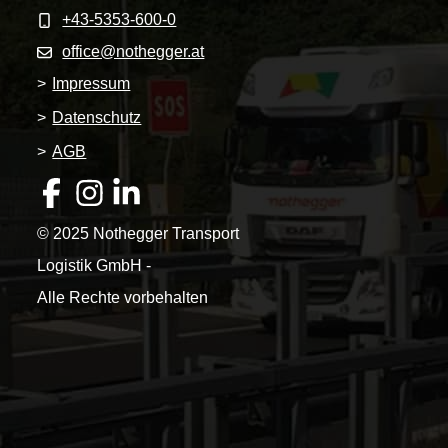
+43-5353-600-0
office@nothegger.at
>
Impressum
>
Datenschutz
>
AGB
© 2025 Nothegger Transport
Logistik GmbH -
Alle Rechte vorbehalten