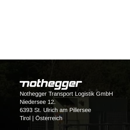
Nothegger Transport Logistik GmbH
Niedersee 12.
6393 St. Ulrich am Pillersee
Tirol | Österreich