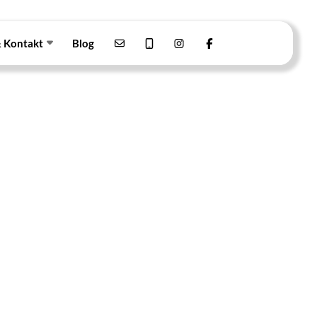
& Kontakt
Blog