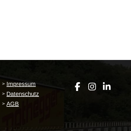
Impressum
>
Datenschutz
>
AGB
>