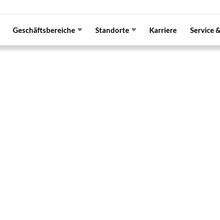
Geschäftsbereiche
Standorte
Karriere
Service 