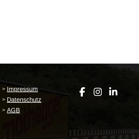
Impressum
>
Datenschutz
>
AGB
>