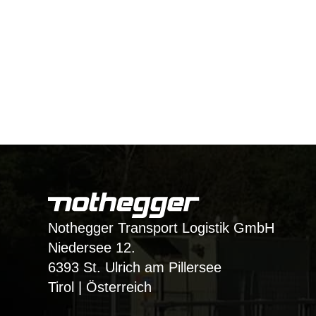
Nothegger Transport Logistik GmbH
Niedersee 12.
6393 St. Ulrich am Pillersee
Tirol | Österreich