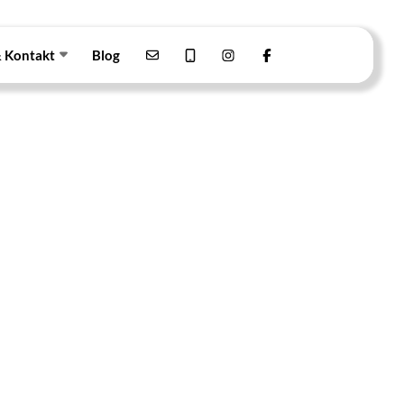
& Kontakt
Blog