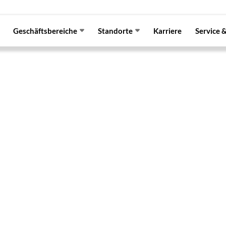
Geschäftsbereiche
Standorte
Karriere
Service 