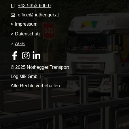
+43-5353-600-0
office@nothegger.at
>
Impressum
>
Datenschutz
>
AGB
© 2025 Nothegger Transport
Logistik GmbH -
Alle Rechte vorbehalten