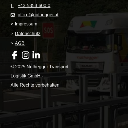
+43-5353-600-0
office@nothegger.at
>
Impressum
>
Datenschutz
>
AGB
© 2025 Nothegger Transport
Logistik GmbH -
Alle Rechte vorbehalten