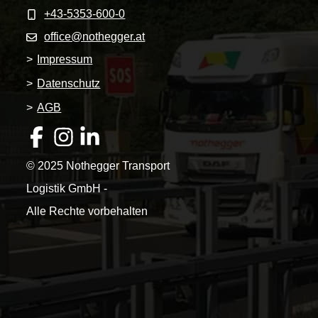
+43-5353-600-0
office@nothegger.at
>
Impressum
>
Datenschutz
>
AGB
© 2025 Nothegger Transport
Logistik GmbH -
Alle Rechte vorbehalten