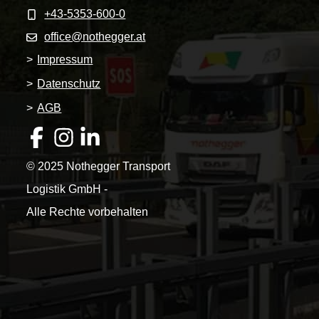
+43-5353-600-0
office@nothegger.at
>
Impressum
>
Datenschutz
>
AGB
© 2025 Nothegger Transport
Logistik GmbH -
Alle Rechte vorbehalten