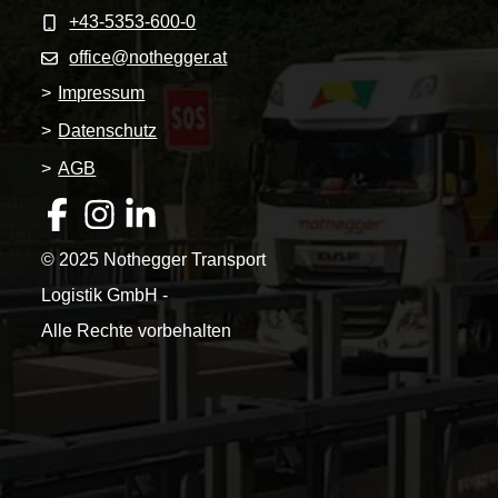
+43-5353-600-0
office@nothegger.at
>
Impressum
>
Datenschutz
>
AGB
© 2025 Nothegger Transport
Logistik GmbH -
Alle Rechte vorbehalten