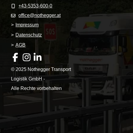
+43-5353-600-0
office@nothegger.at
>
Impressum
>
Datenschutz
>
AGB
© 2025 Nothegger Transport
Logistik GmbH -
Alle Rechte vorbehalten