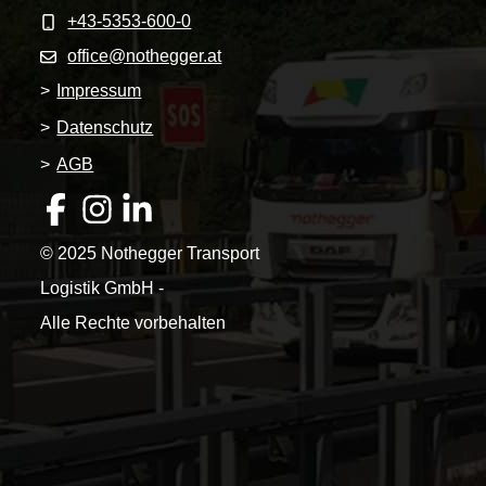
+43-5353-600-0
office@nothegger.at
>
Impressum
>
Datenschutz
>
AGB
© 2025 Nothegger Transport
Logistik GmbH -
Alle Rechte vorbehalten