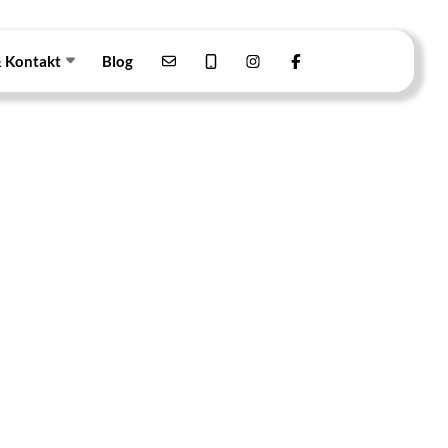
& Kontakt
Blog