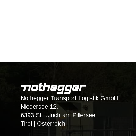
Nothegger Transport Logistik GmbH
Niedersee 12.
6393 St. Ulrich am Pillersee
Tirol | Österreich