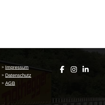
Impressum
>
Datenschutz
>
AGB
>