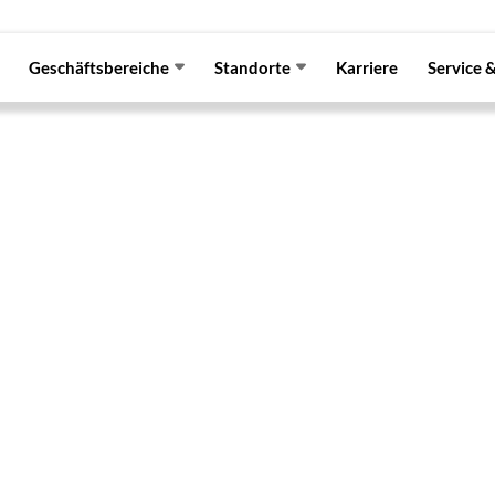
Geschäftsbereiche
Standorte
Karriere
Service 