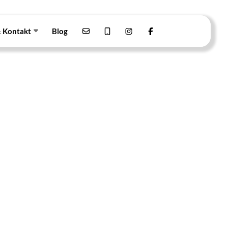
& Kontakt
Blog