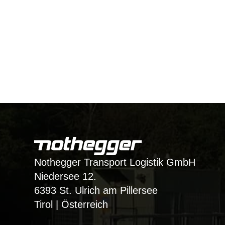
Nothegger Transport Logistik GmbH
Niedersee 12.
6393 St. Ulrich am Pillersee
Tirol | Österreich