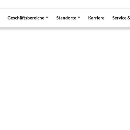
Geschäftsbereiche
Standorte
Karriere
Service 