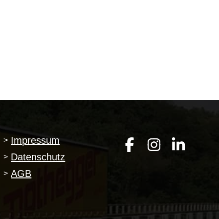
Impressum
>
Datenschutz
>
AGB
>