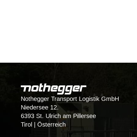
Nothegger Transport Logistik GmbH
Niedersee 12.
6393 St. Ulrich am Pillersee
Tirol | Österreich