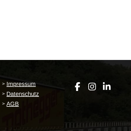
Impressum
>
Datenschutz
>
AGB
>