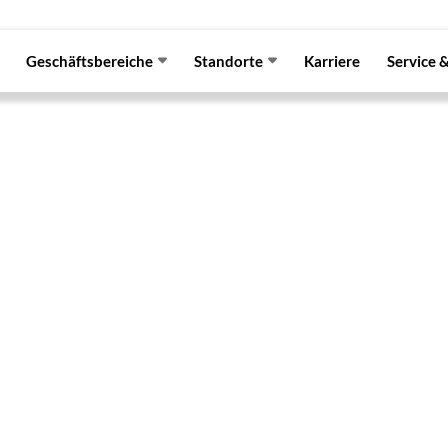
Geschäftsbereiche
Standorte
Karriere
Service 