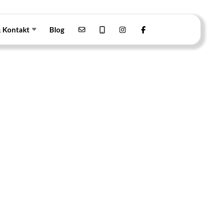
& Kontakt
Blog