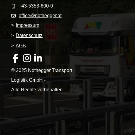
+43-5353-600-0
office@nothegger.at
>
Impressum
>
Datenschutz
>
AGB
© 2025 Nothegger Transport
Logistik GmbH -
Alle Rechte vorbehalten