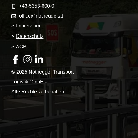
+43-5353-600-0
office@nothegger.at
>
Impressum
>
Datenschutz
>
AGB
© 2025 Nothegger Transport
Logistik GmbH -
Alle Rechte vorbehalten