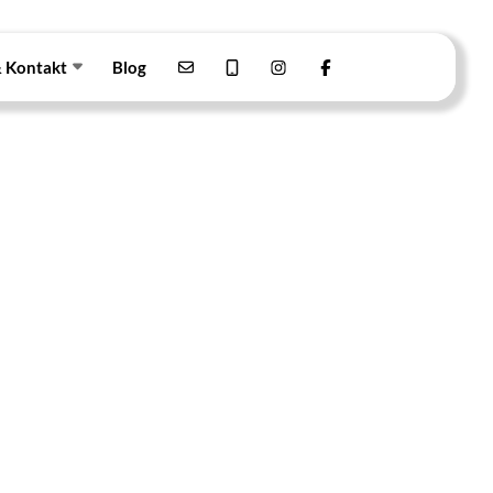
& Kontakt
Blog