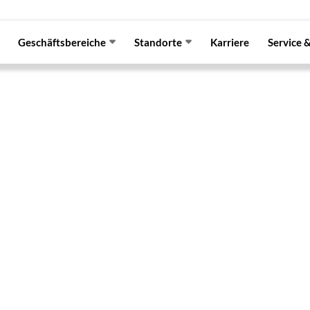
Geschäftsbereiche
Standorte
Karriere
Service 