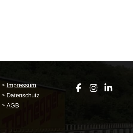
Impressum
>
Datenschutz
>
AGB
>