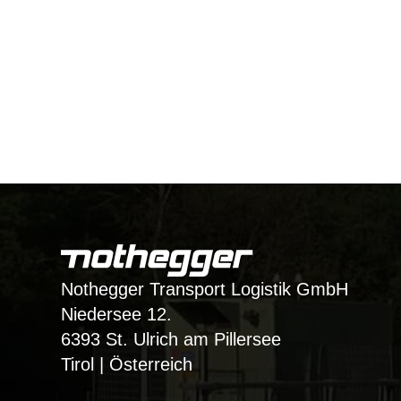
Nothegger Transport Logistik GmbH
Niedersee 12.
6393 St. Ulrich am Pillersee
Tirol | Österreich