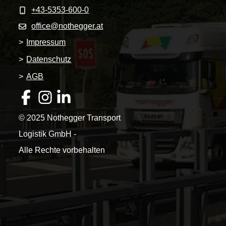
+43-5353-600-0
office@nothegger.at
>
Impressum
>
Datenschutz
>
AGB
© 2025 Nothegger Transport
Logistik GmbH -
Alle Rechte vorbehalten