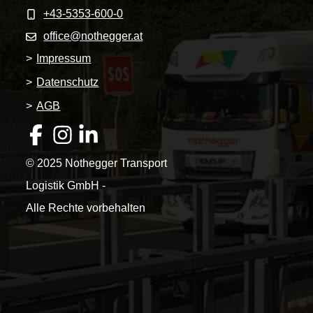
+43-5353-600-0
office@nothegger.at
>
Impressum
>
Datenschutz
>
AGB
© 2025 Nothegger Transport
Logistik GmbH -
Alle Rechte vorbehalten