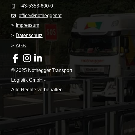
+43-5353-600-0
office@nothegger.at
>
Impressum
>
Datenschutz
>
AGB
© 2025 Nothegger Transport
Logistik GmbH -
Alle Rechte vorbehalten