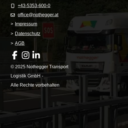
+43-5353-600-0
office@nothegger.at
>
Impressum
>
Datenschutz
>
AGB
© 2025 Nothegger Transport
Logistik GmbH -
Alle Rechte vorbehalten