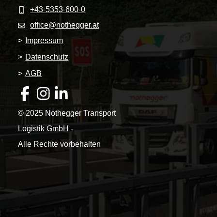
+43-5353-600-0
office@nothegger.at
>
Impressum
>
Datenschutz
>
AGB
© 2025 Nothegger Transport
Logistik GmbH -
Alle Rechte vorbehalten