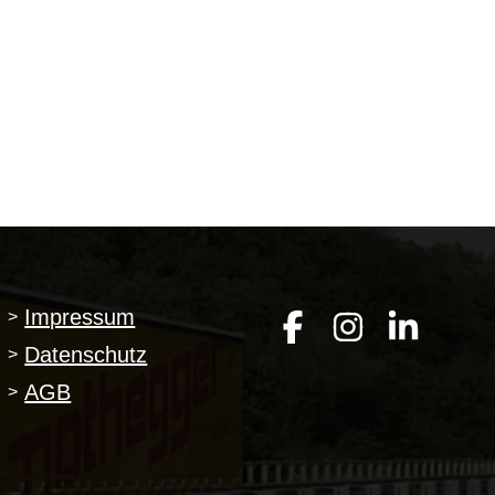
Impressum
>
Datenschutz
>
AGB
>