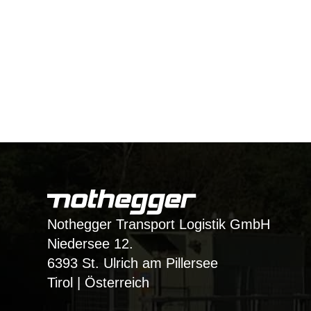
Nothegger Transport Logistik GmbH
Niedersee 12.
6393 St. Ulrich am Pillersee
Tirol | Österreich