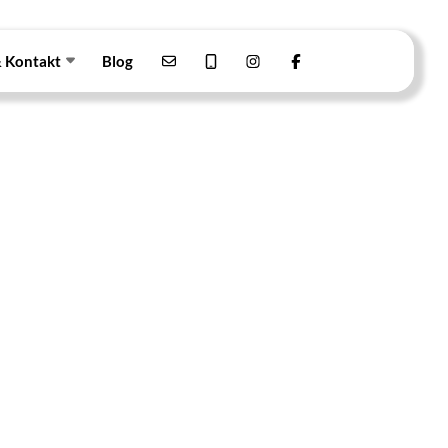
& Kontakt
Blog