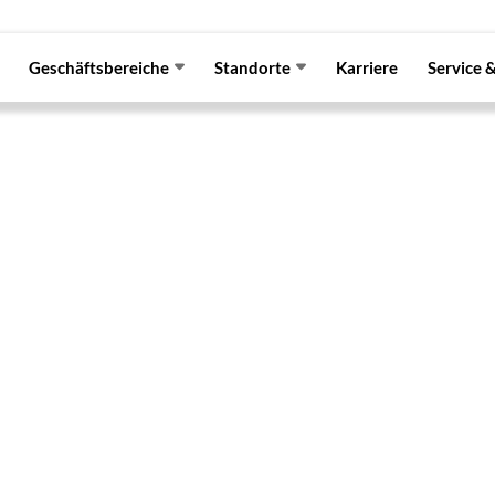
Geschäftsbereiche
Standorte
Karriere
Service 