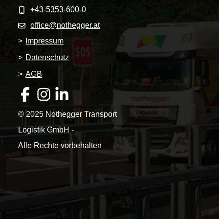
+43-5353-600-0
office@nothegger.at
>
Impressum
>
Datenschutz
>
AGB
© 2025 Nothegger Transport
Logistik GmbH -
Alle Rechte vorbehalten