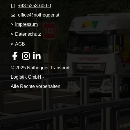
+43-5353-600-0
office@nothegger.at
>
Impressum
>
Datenschutz
>
AGB
© 2025 Nothegger Transport
Logistik GmbH -
Alle Rechte vorbehalten