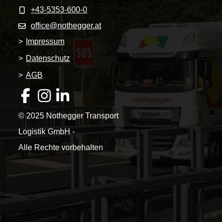
+43-5353-600-0
office@nothegger.at
>
Impressum
>
Datenschutz
>
AGB
© 2025 Nothegger Transport
Logistik GmbH -
Alle Rechte vorbehalten