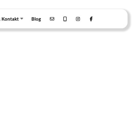
& Kontakt
Blog