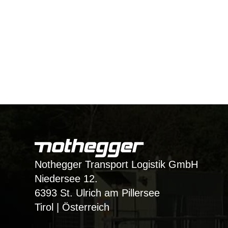
Nothegger Transport Logistik GmbH
Niedersee 12.
6393 St. Ulrich am Pillersee
Tirol | Österreich