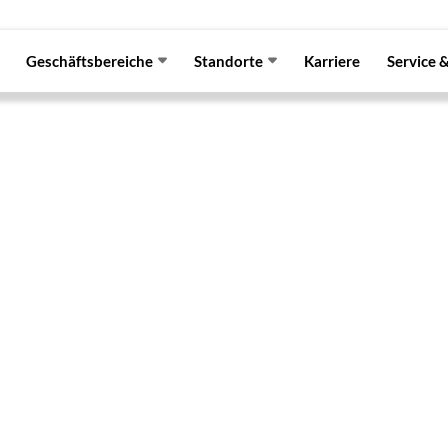
Geschäftsbereiche
Standorte
Karriere
Service 