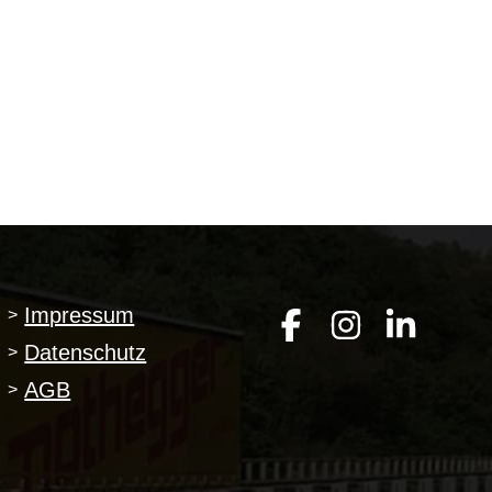
Impressum
>
Datenschutz
>
AGB
>