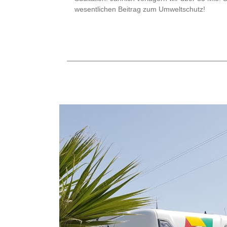
wesentlichen Beitrag zum Umweltschutz!